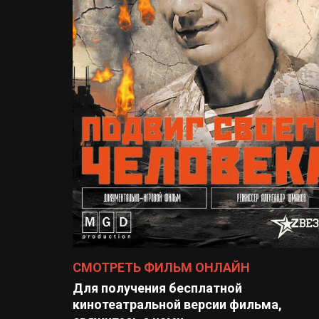
СМОТРЕТЬ ФИЛЬМ ОНЛАЙН
Для получения бесплатной
кинотеатральной версии фильма,