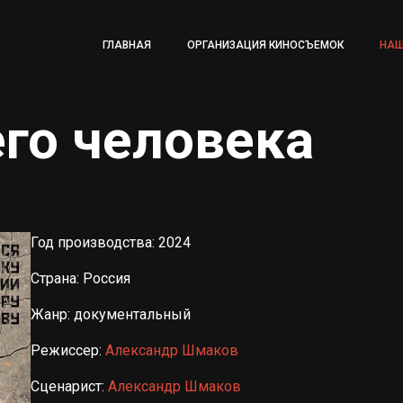
ГЛАВНАЯ
ОРГАНИЗАЦИЯ КИНОСЪЕМОК
НАШ
его человека
Год производства: 2024
Страна: Россия
Жанр: документальный
Режиссер:
Александр Шмаков
Сценарист:
Александр Шмаков