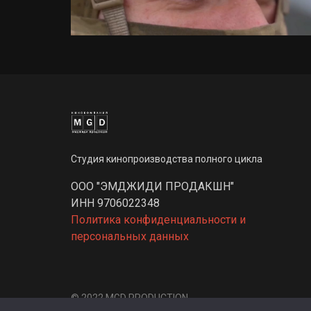
Студия кинопроизводства полного цикла
ООО "ЭМДЖИДИ ПРОДАКШН"
ИНН 9706022348
Политика конфиденциальности и
персональных данных
© 2022 MGD PRODUCTION