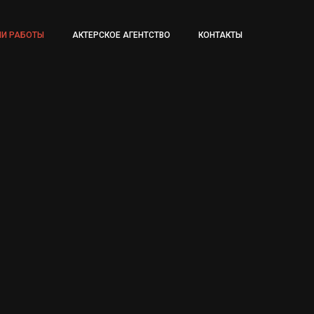
И РАБОТЫ
АКТЕРСКОЕ АГЕНТСТВО
КОНТАКТЫ