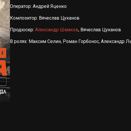
Оператор: Андрей Яценко
Композитор: Вячеслав Цуканов
Продюсер:
Александр Шмаков
, Вячеслав Цуканов
В ролях: Максим Селин, Роман Горбонос, Александр 