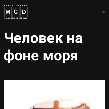
Человек на
фоне моря