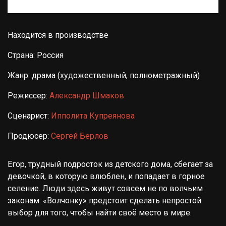
Находится в производстве
Страна: Россия
Жанр: драма (художественный, полнометражный)
Режиссер:
Александр Шмаков
Сценарист:
Ипполита Купреянова
Продюсер:
Сергей Берлов
Егор, трудный подросток из детского дома, сбегает за
девочкой, в которую влюблен, и попадает в горное
селение. Люди здесь живут совсем не по волчьим
законам. «Волчонку» предстоит сделать непростой
выбор для того, чтобы найти своё место в мире.