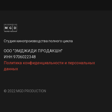
Студия кинопроизводства полного цикла
ООО "ЭМДЖИДИ ПРОДАКШН"
ИНН 9706022348
Политика конфиденциальности и персональных
данных
© 2022 MGD PRODUCTION