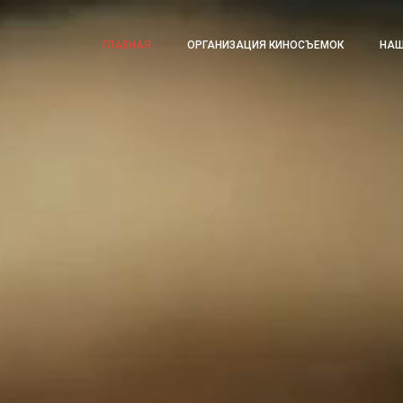
ГЛАВНАЯ
ОРГАНИЗАЦИЯ КИНОСЪЕМОК
НАШ