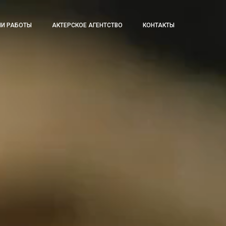
И РАБОТЫ
АКТЕРСКОЕ АГЕНТСТВО
КОНТАКТЫ