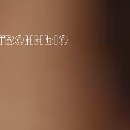
твенные